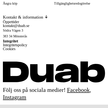
Ångra köp
Tillgänglighetsredogörelse
Kontakt & information
Öppettider
kontakt@duab.se
Södra Vägen 3
383 34 Mönsterås
Integritet
Integritetspolicy
Cookies
Följ oss på sociala medier!
Facebook
,
Instagram