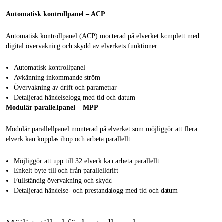
Automatisk kontrollpanel – ACP
Automatisk kontrollpanel (ACP) monterad på elverket komplett med
digital övervakning och skydd av elverkets funktioner.
Automatisk kontrollpanel
Avkänning inkommande ström
Övervakning av drift och parametrar
Detaljerad händelselogg med tid och datum
Modulär parallellpanel – MPP
Modulär parallellpanel monterad på elverket som möjliggör att flera
elverk kan kopplas ihop och arbeta parallellt.
Möjliggör att upp till 32 elverk kan arbeta parallellt
Enkelt byte till och från parallelldrift
Fullständig övervakning och skydd
Detaljerad händelse- och prestandalogg med tid och datum