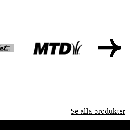
Se alla produkter