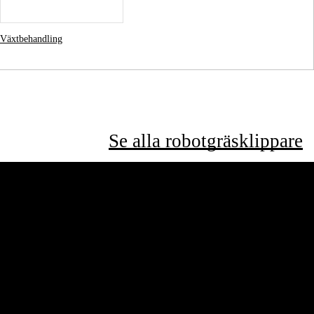
Växtbehandling
Se alla robotgräsklippare