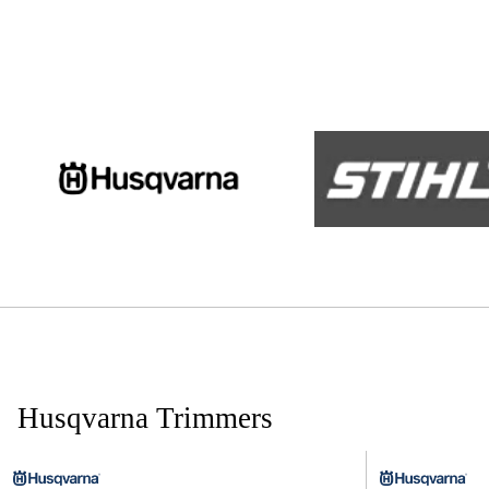
Husqvarna Trimmers