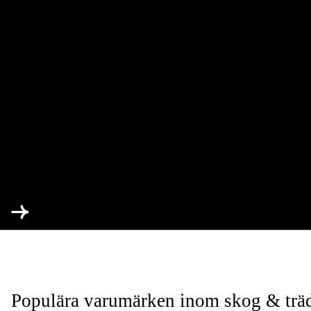
Populära varumärken inom skog & trä