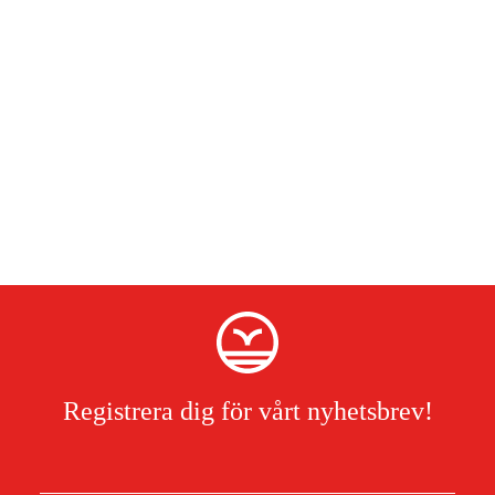
Registrera dig för vårt nyhetsbrev!