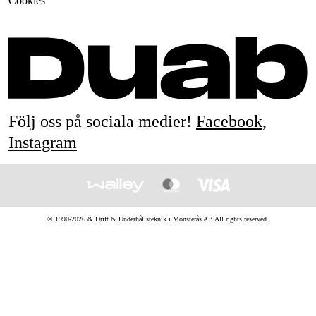
Cookies
Följ oss på sociala medier!
Facebook
,
Instagram
© 1990-
2026
&
Drift & Underhållsteknik i Mönsterås AB
All rights reserved.