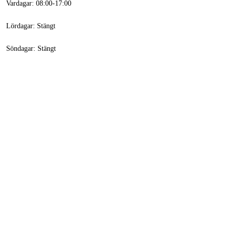
Vardagar: 08:00-17:00
Lördagar: Stängt
Söndagar: Stängt