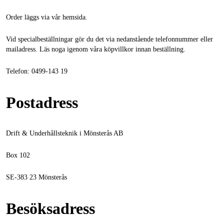
Order läggs via vår hemsida.
Vid specialbeställningar gör du det via nedanstående telefonnummer eller
mailadress. Läs noga igenom våra köpvillkor innan beställning.
Telefon: 0499-143 19
Postadress
Drift & Underhållsteknik i Mönsterås AB
Box 102
SE-383 23 Mönsterås
Besöksadress