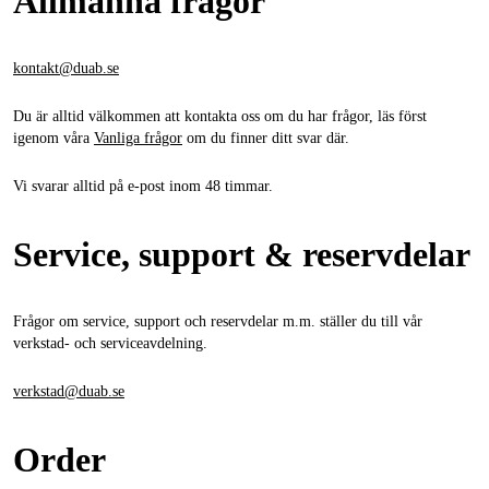
Allmänna frågor
kontakt@duab.se
Du är alltid välkommen att kontakta oss om du har frågor, läs först
igenom våra
Vanliga frågor
om du finner ditt svar där.
Vi svarar alltid på e-post inom 48 timmar.
Service, support & reservdelar
Frågor om service, support och reservdelar m.m. ställer du till vår
verkstad- och serviceavdelning.
verkstad@duab.se
Order