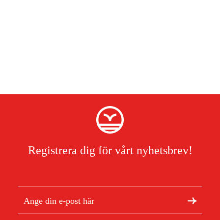
Registrera dig för vårt nyhetsbrev!