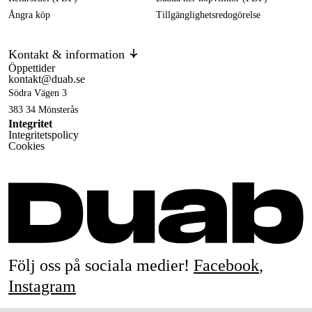
Ångra köp
Tillgänglighetsredogörelse
Kontakt & information
Öppettider
kontakt@duab.se
Södra Vägen 3
383 34 Mönsterås
Integritet
Integritetspolicy
Cookies
Följ oss på sociala medier!
Facebook
,
Instagram