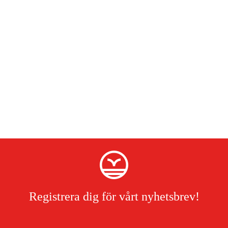
Registrera dig för vårt nyhetsbrev!