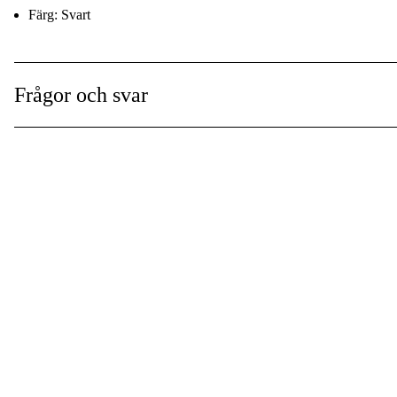
Färg: Svart
Frågor och svar