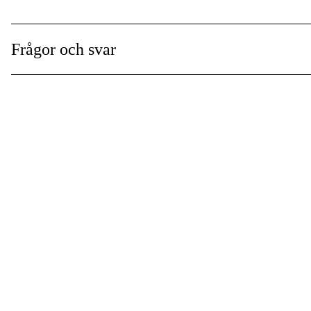
Frågor och svar