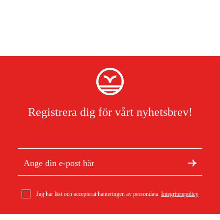
Registrera dig för vårt nyhetsbrev!
Jag har läst och accepterat hanteringen av persondata.
Integritetspolicy