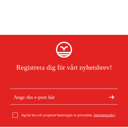
Registrera dig för vårt nyhetsbrev!
Jag har läst och accepterat hanteringen av persondata.
Integritetspolicy