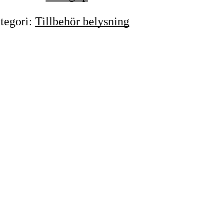
tegori
:
Tillbehör belysning