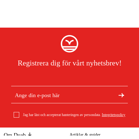
Registrera dig för vårt nyhetsbrev!
Jag har läst och accepterat hanteringen av persondata.
Integritetspolicy
Om Duab
Artiklar & guider