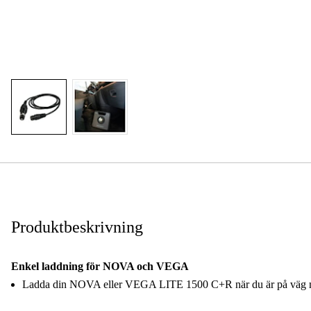
Produktbeskrivning
Enkel laddning för NOVA och VEGA
Ladda din NOVA eller VEGA LITE 1500 C+R när du är på väg