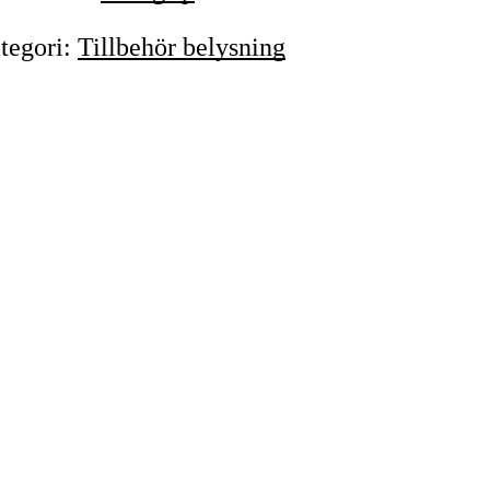
tegori
:
Tillbehör belysning