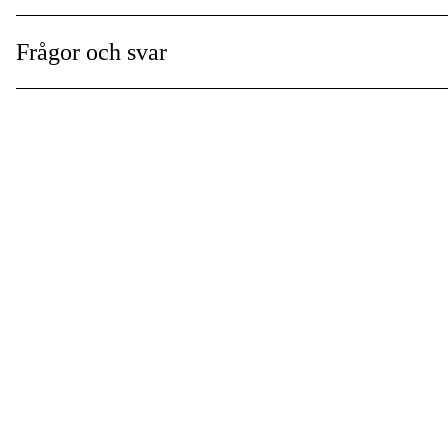
Frågor och svar