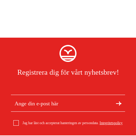
Registrera dig för vårt nyhetsbrev!
Jag har läst och accepterat hanteringen av persondata.
Integritetspolicy