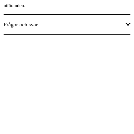
utföranden.
Frågor och svar