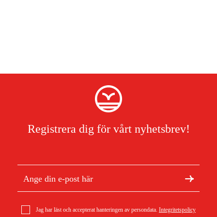
Registrera dig för vårt nyhetsbrev!
Jag har läst och accepterat hanteringen av persondata.
Integritetspolicy