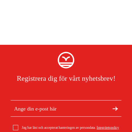
Registrera dig för vårt nyhetsbrev!
Jag har läst och accepterat hanteringen av persondata.
Integritetspolicy