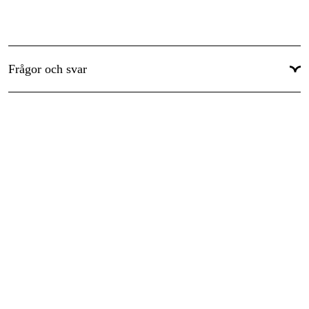
Frågor och svar