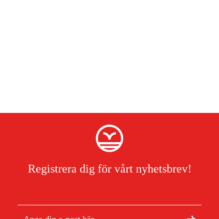
Registrera dig för vårt nyhetsbrev!