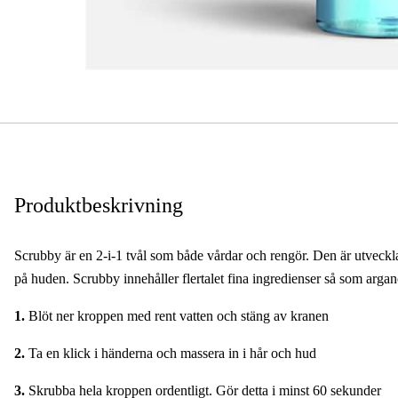
Produktbeskrivning
Scrubby är en 2-i-1 tvål som både vårdar och rengör. Den är utveckla
på huden. Scrubby innehåller flertalet fina ingredienser så som argan
1.
Blöt ner kroppen med rent vatten och stäng av kranen
2.
Ta en klick i händerna och massera in i hår och hud
3.
Skrubba hela kroppen ordentligt. Gör detta i minst 60 sekunder