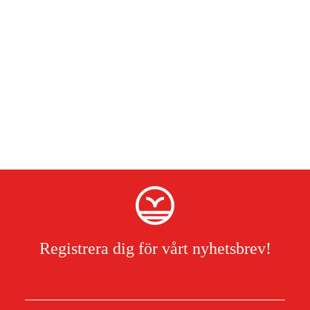
Registrera dig för vårt nyhetsbrev!