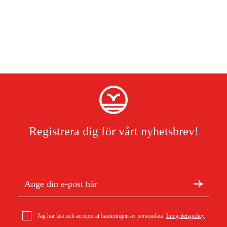
Registrera dig för vårt nyhetsbrev!
Jag har läst och accepterat hanteringen av persondata.
Integritetspolicy