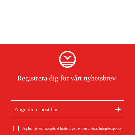
Registrera dig för vårt nyhetsbrev!
Jag har läst och accepterat hanteringen av persondata.
Integritetspolicy