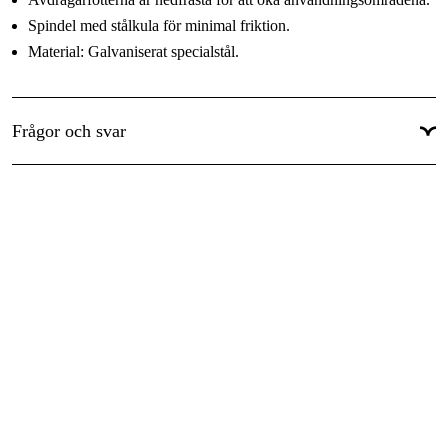
Spindel med stålkula för minimal friktion.
Material: Galvaniserat specialstål.
Frågor och svar