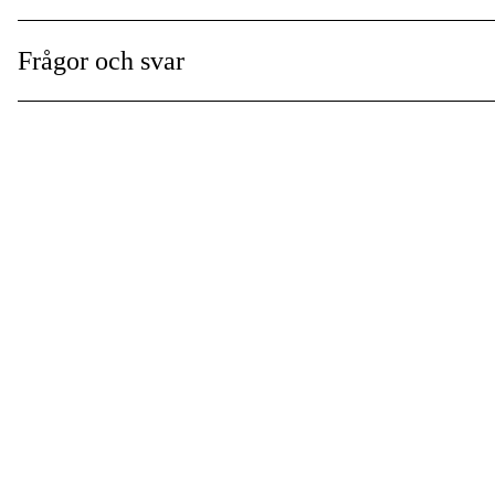
Frågor och svar