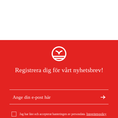
Registrera dig för vårt nyhetsbrev!
Jag har läst och accepterat hanteringen av persondata.
Integritetspolicy