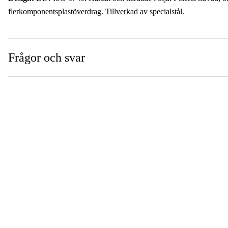
flerkomponentsplastöverdrag. Tillverkad av specialstål.
Frågor och svar