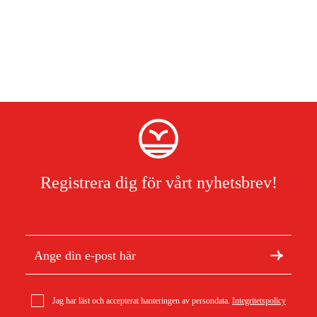
Registrera dig för vårt nyhetsbrev!
Jag har läst och accepterat hanteringen av persondata.
Integritetspolicy