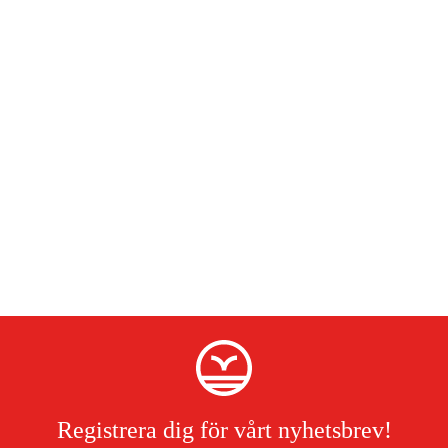
Registrera dig för vårt nyhetsbrev!