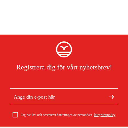
Registrera dig för vårt nyhetsbrev!
Jag har läst och accepterat hanteringen av persondata.
Integritetspolicy