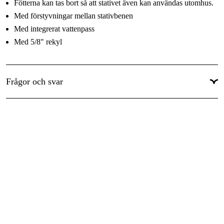
Fötterna kan tas bort så att stativet även kan användas utomhus.
Med förstyvningar mellan stativbenen
Med integrerat vattenpass
Med 5/8" rekyl
Frågor och svar