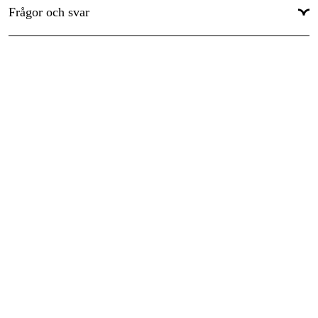
Frågor och svar