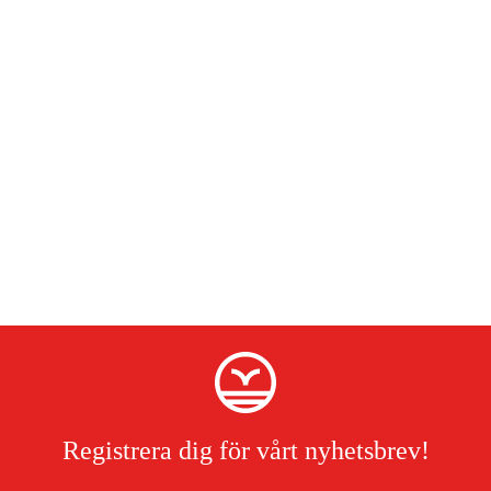
Registrera dig för vårt nyhetsbrev!