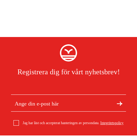
Registrera dig för vårt nyhetsbrev!
Jag har läst och accepterat hanteringen av persondata.
Integritetspolicy