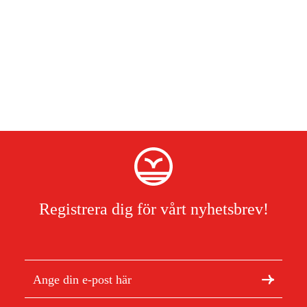
Registrera dig för vårt nyhetsbrev!