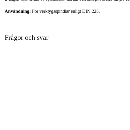
Användning:
För verktygsspindlar enligt DIN 228.
Frågor och svar