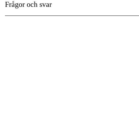
Frågor och svar