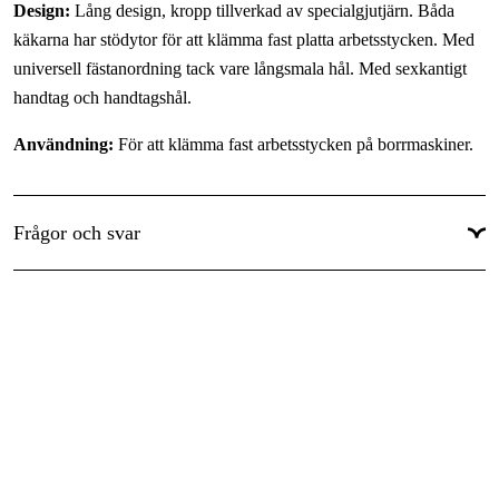
Design:
Lång design, kropp tillverkad av specialgjutjärn. Båda
käkarna har stödytor för att klämma fast platta arbetsstycken. Med
universell fästanordning tack vare långsmala hål. Med sexkantigt
handtag och handtagshål.
Användning:
För att klämma fast arbetsstycken på borrmaskiner.
Frågor och svar