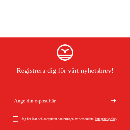
Registrera dig för vårt nyhetsbrev!
Jag har läst och accepterat hanteringen av persondata.
Integritetspolicy