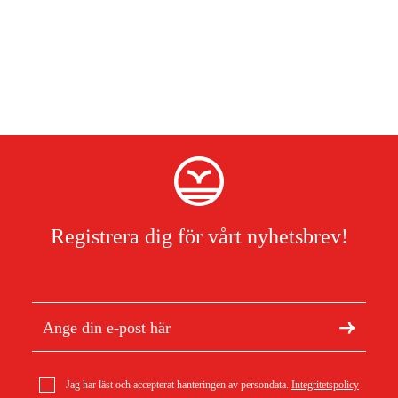
Registrera dig för vårt nyhetsbrev!
Jag har läst och accepterat hanteringen av persondata.
Integritetspolicy