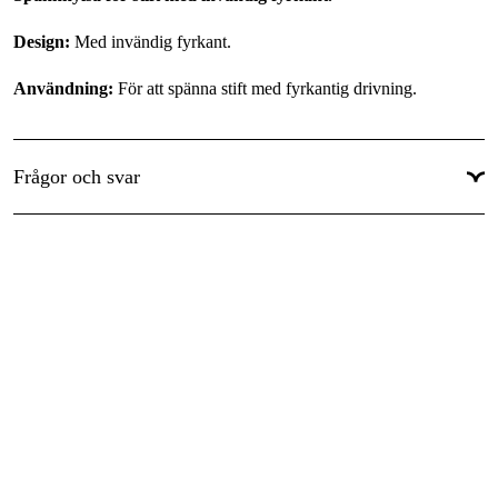
Design:
Med invändig fyrkant.
Användning:
För att spänna stift med fyrkantig drivning.
Frågor och svar