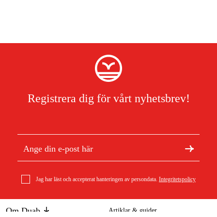
Registrera dig för vårt nyhetsbrev!
Jag har läst och accepterat hanteringen av persondata.
Integritetspolicy
Om Duab
Artiklar & guider