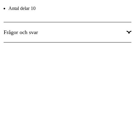
Antal delar 10
Frågor och svar