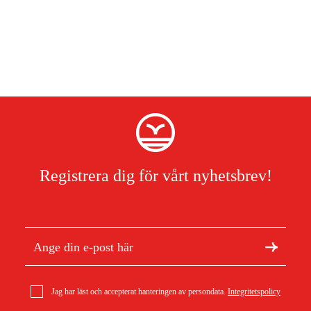
Registrera dig för vårt nyhetsbrev!
Jag har läst och accepterat hanteringen av persondata.
Integritetspolicy