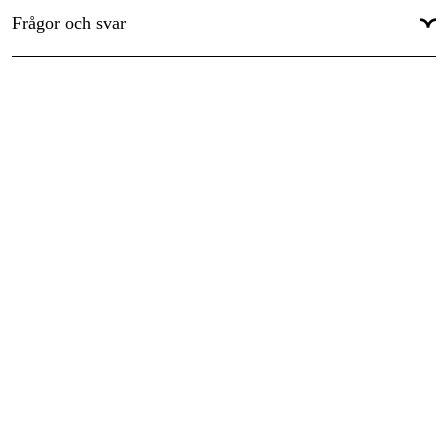
Frågor och svar