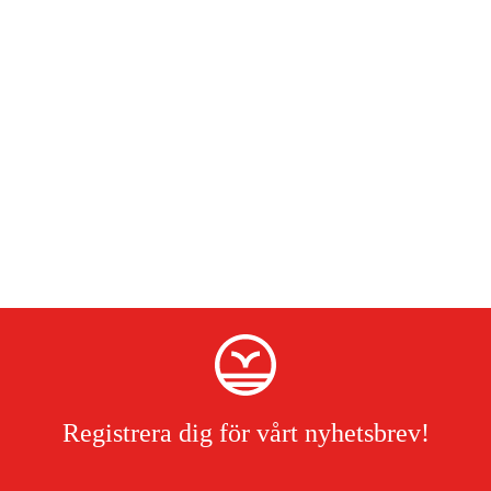
Registrera dig för vårt nyhetsbrev!