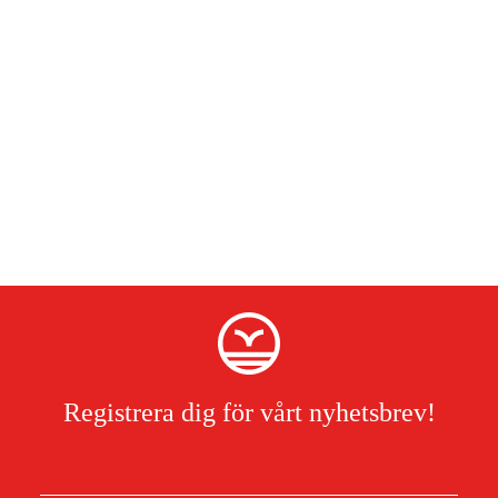
Registrera dig för vårt nyhetsbrev!