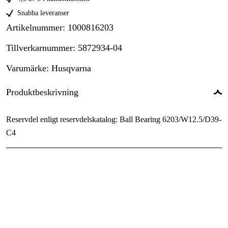
Snabba leveranser
Artikelnummer
:
1000816203
Tillverkarnummer
:
5872934-04
Varumärke
:
Husqvarna
Produktbeskrivning
Reservdel enligt reservdelskatalog: Ball Bearing 6203/W12.5/D39-
C4