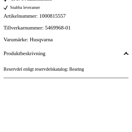
Snabba leveranser
Artikelnummer
:
1000815557
Tillverkarnummer
:
5469968-01
Varumärke
:
Husqvarna
Produktbeskrivning
Reservdel enligt reservdelskatalog: Bearing