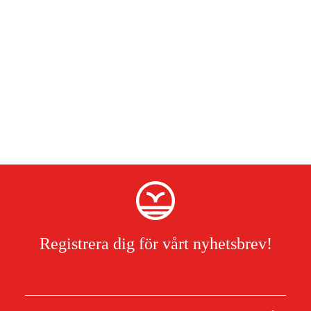
Registrera dig för vårt nyhetsbrev!