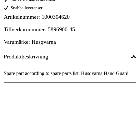
Snabba leveranser
Artikelnummer
:
1000304620
Tillverkarnummer
:
5896900-45
Varumärke
:
Husqvarna
Produktbeskrivning
Spare part according to spare parts list: Husqvarna Hand Guard