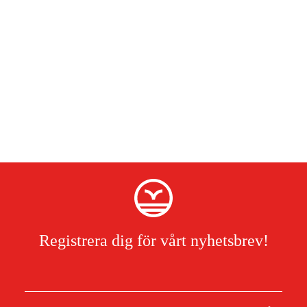
Registrera dig för vårt nyhetsbrev!